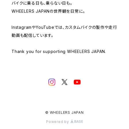
バイクに乗る日も、乗らない日も。
WHEELERS JAPANの世界観を日常に。
InstagramやYouTubeでは、カスタムバイクの製作や走行
動画も配信しています。
Thank you for supporting WHEELERS JAPAN.
© WHEELERS JAPAN
Powered by