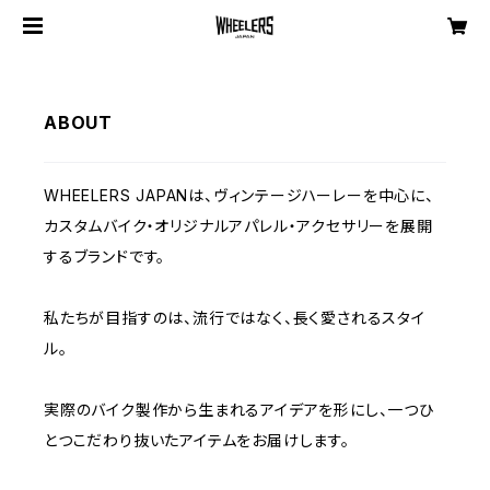
ABOUT
WHEELERS JAPANは、ヴィンテージハーレーを中心に、
カスタムバイク・オリジナルアパレル・アクセサリーを展開
するブランドです。
私たちが目指すのは、流行ではなく、長く愛されるスタイ
ル。
実際のバイク製作から生まれるアイデアを形にし、一つひ
とつこだわり抜いたアイテムをお届けします。